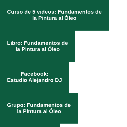
Curso de 5 videos: Fundamentos de
la Pintura al Óleo
Libro: Fundamentos de
la Pintura al Óleo
Facebook:
Estudio Alejandro DJ
Grupo: Fundamentos de
la Pintura al Óleo